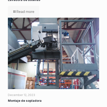
Read more
December 12, 2023
Montaje de sopladora