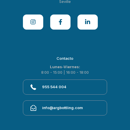
Seville
Contacto
Lunes-Viernes:
8:00 - 15:00 | 16:00 - 18:00
955 544 004
info@argbottling.com