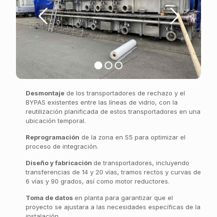
Desmontaje
de los transportadores de rechazo y el
BYPAS existentes entre las líneas de vidrio, con la
reutilización planificada de estos transportadores en una
ubicación temporal.
Reprogramación
de la zona en S5 para optimizar el
proceso de integración.
Diseño y fabricación
de transportadores, incluyendo
transferencias de 14 y 20 vías, tramos rectos y curvas de
6 vías y 90 grados, así como motor reductores.
Toma de datos
en planta para garantizar que el
proyecto se ajustara a las necesidades específicas de la
instalación.