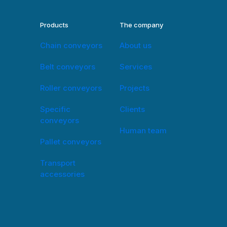
Products
The company
Chain conveyors
About us
Belt conveyors
Services
Roller conveyors
Projects
Specific
Clients
conveyors
Human team
Pallet conveyors
Transport
accessories