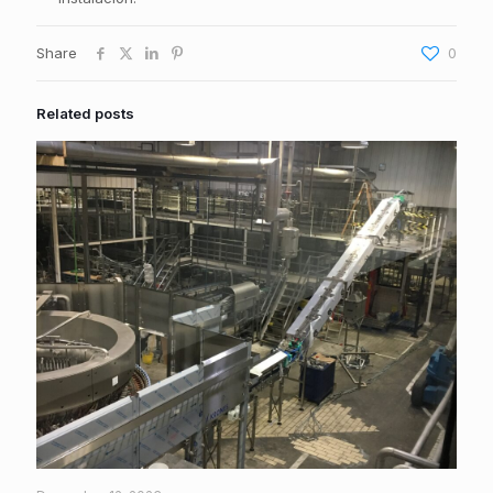
Share
0
Related posts