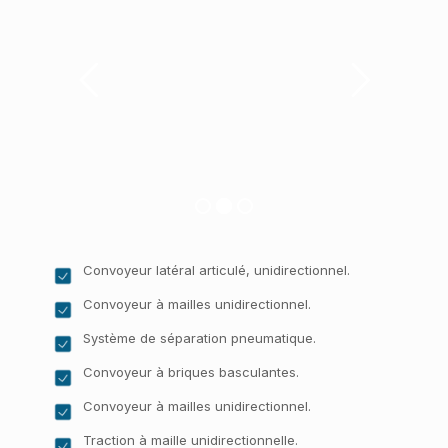
Convoyeur latéral articulé, unidirectionnel.
Convoyeur à mailles unidirectionnel.
Système de séparation pneumatique.
Convoyeur à briques basculantes.
Convoyeur à mailles unidirectionnel.
Traction à maille unidirectionnelle.