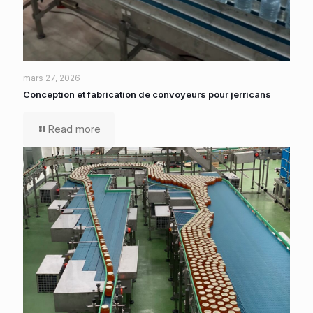
mars 27, 2026
Conception et fabrication de convoyeurs pour jerricans
Read more