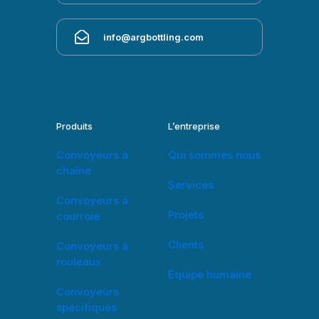
info@argbottling.com
Produits
L’entreprise
Convoyeurs à
Qui sommes nous
chaîne
Services
Convoyeurs à
Projets
courroie
Clients
Convoyeurs à
rouleaux
Équipe humaine
Convoyeurs
spécifiques