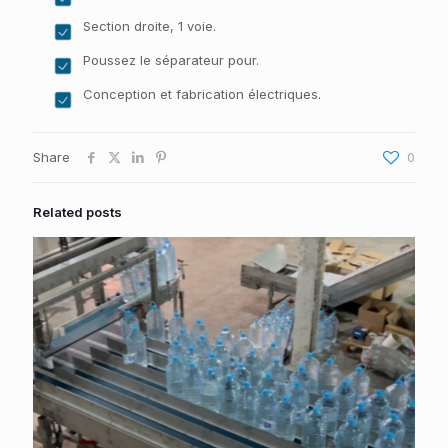
Section droite, 1 voie.
Poussez le séparateur pour.
Conception et fabrication électriques.
Share
0
Related posts