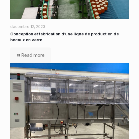
décembre 12, 2023
Conception et fabrication d’une ligne de production de
bocaux en verre
Read more