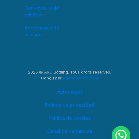
Convoyeurs de
palettes
Accessoires de
transport
2026 © ARG Bottling. Tous droits réservés.
Conçu par
agencianodo.com
Aviso legal
Política de privacidad
Política de cookies
Canal de denuncias