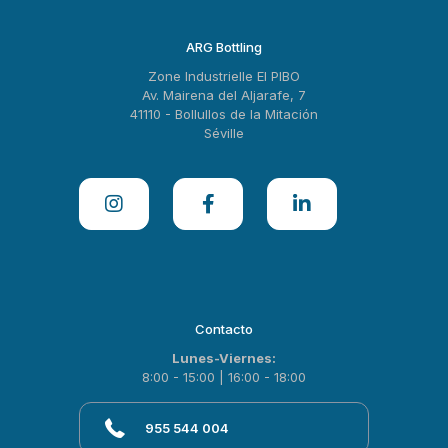
ARG Bottling
Zone Industrielle El PIBO
Av. Mairena del Aljarafe, 7
41110 - Bollullos de la Mitación
Séville
Contacto
Lunes-Viernes:
8:00 - 15:00 | 16:00 - 18:00
955 544 004