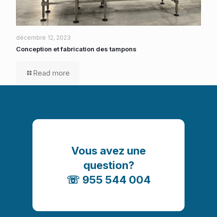
décembre 12, 2023
Conception et fabrication des tampons
Read more
Vous avez une
question?
☏ 955 544 004