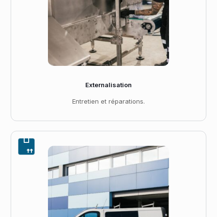
Externalisation
Entretien et réparations.