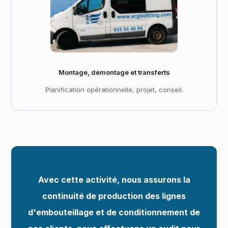
Montage, démontage et transferts
Planification opérationnelle, projet, conseil.
Avec cette activité, nous assurons la
continuité de production des lignes
d'embouteillage et de conditionnement de