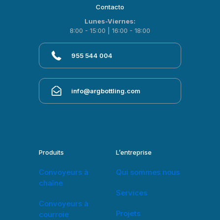
Contacto
Lunes-Viernes:
8:00 - 15:00 | 16:00 - 18:00
955 544 004
info@argbottling.com
Produits
L’entreprise
Convoyeurs à
Qui sommes nous
chaîne
Services
Convoyeurs à
Projets
courroie