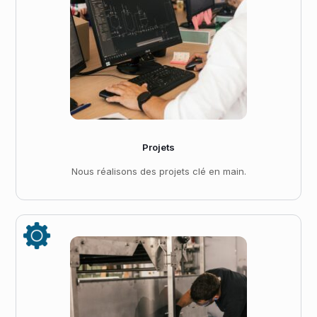
Projets
Nous réalisons des projets clé en main.