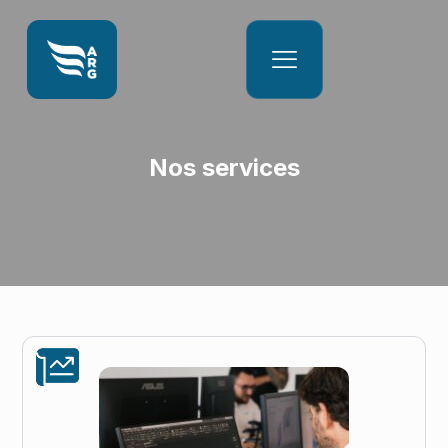
Nos services