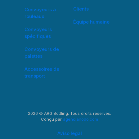
Clients
Convoyeurs à
rouleaux
Équipe humaine
Convoyeurs
spécifiques
Convoyeurs de
palettes
Accessoires de
transport
2026 © ARG Bottling. Tous droits réservés.
Conçu par
agencianodo.com
Aviso legal