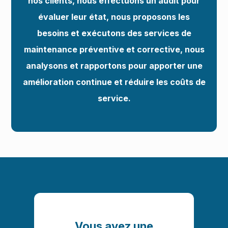
nos clients, nous effectuons un audit pour
évaluer leur état, nous proposons les
besoins et exécutons des services de
maintenance préventive et corrective, nous
analysons et rapportons pour apporter une
amélioration continue et réduire les coûts de
service.
Vous avez une