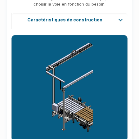
choisir la voie en fonction du besoin.
Caractéristiques de construction