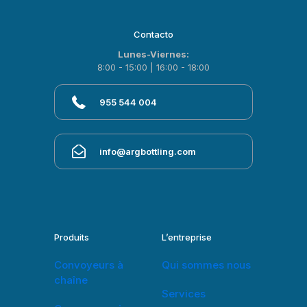
Contacto
Lunes-Viernes:
8:00 - 15:00 | 16:00 - 18:00
955 544 004
info@argbottling.com
Produits
L’entreprise
Convoyeurs à
Qui sommes nous
chaîne
Services