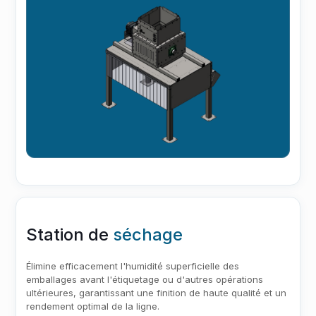
Station de
séchage
Élimine efficacement l'humidité superficielle des
emballages avant l'étiquetage ou d'autres opérations
ultérieures, garantissant une finition de haute qualité et un
rendement optimal de la ligne.