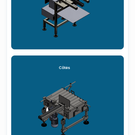
Côtés