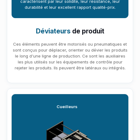
caractérisent par leur solidité, leur résistance, leur
durabilité et leur excellent rapport qualité-prix.
Déviateurs
de produit
Ces éléments peuvent être motorisés ou pneumatiques et
sont conçus pour déplacer, orienter ou dévier les produits
le long d'une ligne de production. Ce sont les auxiliaires
les plus utilisés sur les équipements de contrôle pour
rejeter les produits. Ils peuvent être latéraux ou intégrés.
Cueilleurs