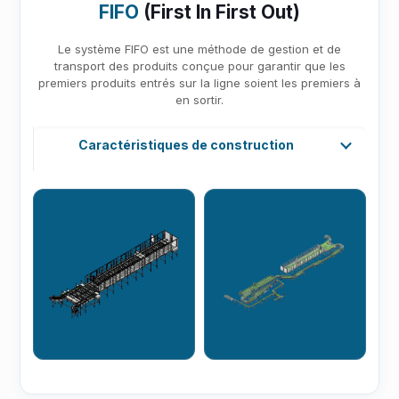
FIFO
(First In First Out)
Le système FIFO est une méthode de gestion et de
transport des produits conçue pour garantir que les
premiers produits entrés sur la ligne soient les premiers à
en sortir.
Caractéristiques de construction