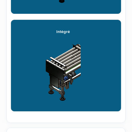
Intégré