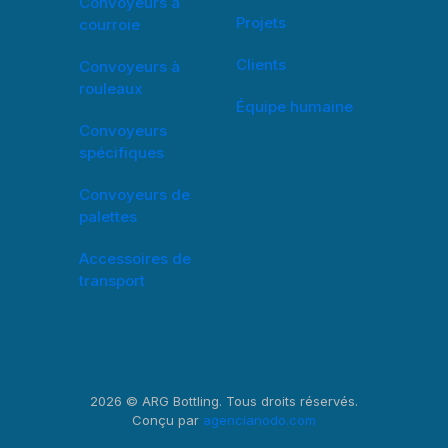
Convoyeurs à
Projets
courroie
Clients
Convoyeurs à
rouleaux
Équipe humaine
Convoyeurs
spécifiques
Convoyeurs de
palettes
Accessoires de
transport
2026 © ARG Bottling. Tous droits réservés.
Conçu par
agencianodo.com