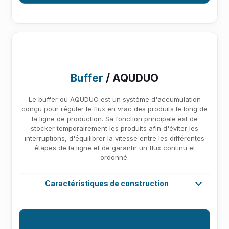
Buffer
/ AQUDUO
Le buffer ou AQUDUO est un système d'accumulation
conçu pour réguler le flux en vrac des produits le long de
la ligne de production. Sa fonction principale est de
stocker temporairement les produits afin d'éviter les
interruptions, d'équilibrer la vitesse entre les différentes
étapes de la ligne et de garantir un flux continu et
ordonné.
Caractéristiques de construction