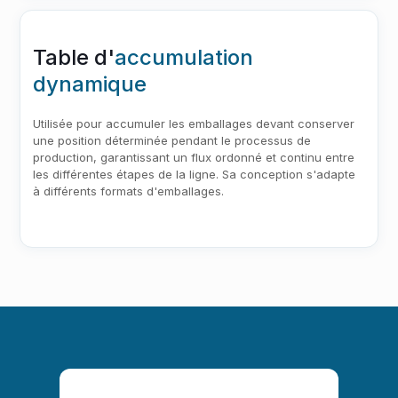
Table d'
accumulation
dynamique
Utilisée pour accumuler les emballages devant conserver
une position déterminée pendant le processus de
production, garantissant un flux ordonné et continu entre
les différentes étapes de la ligne. Sa conception s'adapte
à différents formats d'emballages.