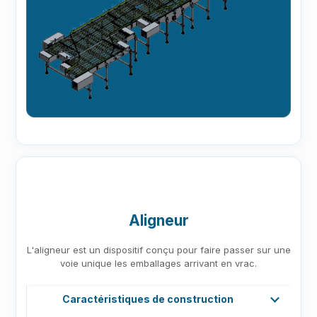
Aligneur
L'aligneur est un dispositif conçu pour faire passer sur une
voie unique les emballages arrivant en vrac.
Caractéristiques de construction