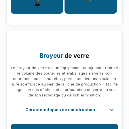
Broyeur
de verre
Le broyeur de verre est un équipement conçu pour réduire
le volume des bouteilles et emballages en verre non
conformes ou mis au rebut, permettant leur manipulation
sûre et efficace au sein de la ligne de production. Il facilite
la gestion des déchets et la préparation du verre en vue
de son recyclage ou de son élimination.
Caractéristiques de construction