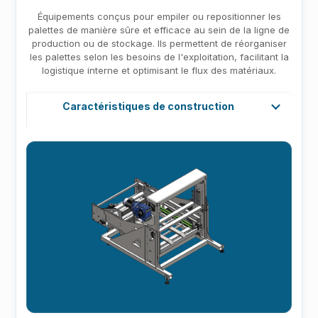
Équipements conçus pour empiler ou repositionner les
palettes de manière sûre et efficace au sein de la ligne de
production ou de stockage. Ils permettent de réorganiser
les palettes selon les besoins de l'exploitation, facilitant la
logistique interne et optimisant le flux des matériaux.
Caractéristiques de construction