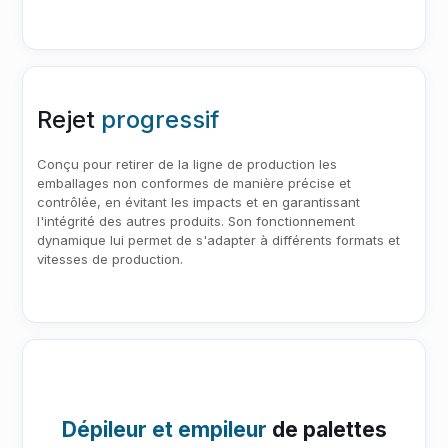
Rejet
progressif
Conçu pour retirer de la ligne de production les
emballages non conformes de manière précise et
contrôlée, en évitant les impacts et en garantissant
l'intégrité des autres produits. Son fonctionnement
dynamique lui permet de s'adapter à différents formats et
vitesses de production.
Dépileur et empileur
de palettes