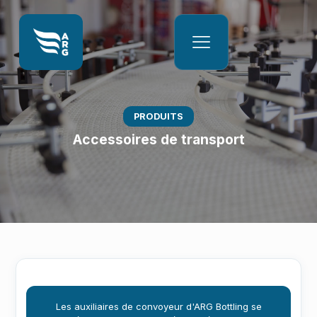
PRODUITS
Accessoires de transport
Les auxiliaires de convoyeur d'ARG Bottling se