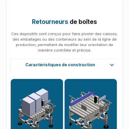
Retourneurs
de boîtes
Ces dispositifs sont conçus pour faire pivoter des caisses,
des emballages ou des conteneurs au sein de la ligne de
production, permettant de modifier leur orientation de
manière contrôlée et précise.
Caractéristiques de construction