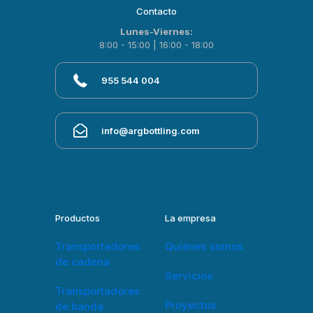
Contacto
Lunes-Viernes:
8:00 - 15:00 | 16:00 - 18:00
955 544 004
info@argbottling.com
Productos
La empresa
Transportadores
Quiénes somos
de cadena
Servicios
Transportadores
Proyectos
de banda