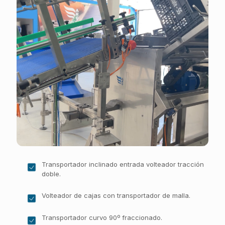
Transportador inclinado entrada volteador tracción
doble.
Volteador de cajas con transportador de malla.
Transportador curvo 90º fraccionado.