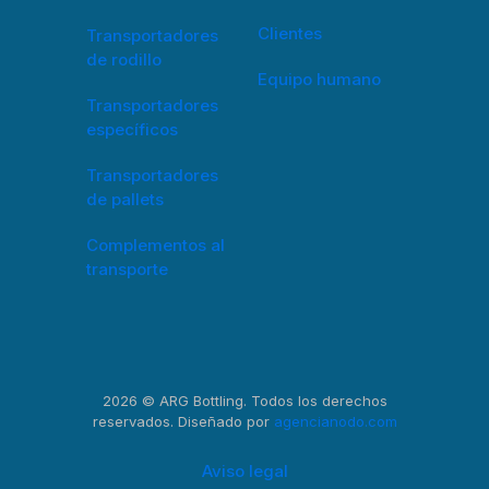
Clientes
Transportadores
de rodillo
Equipo humano
Transportadores
específicos
Transportadores
de pallets
Complementos al
transporte
2026 © ARG Bottling. Todos los derechos
reservados. Diseñado por
agencianodo.com
Aviso legal