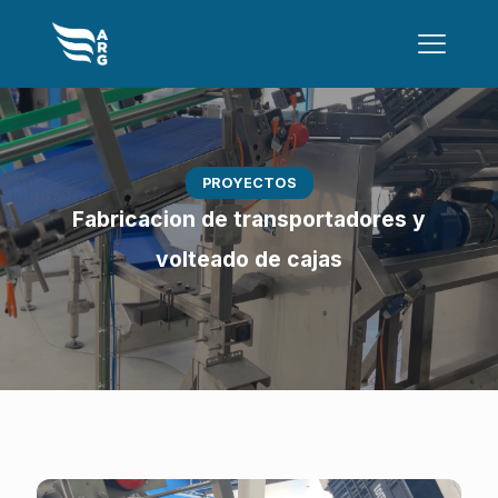
PROYECTOS
Fabricacion de transportadores y
volteado de cajas